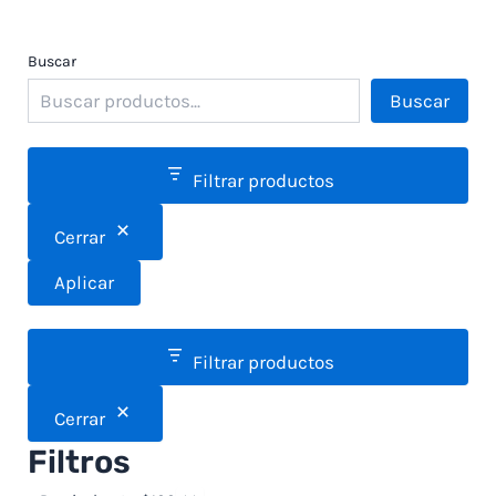
Buscar
Buscar
Filtrar productos
Cerrar
Aplicar
Filtrar productos
Cerrar
Filtros