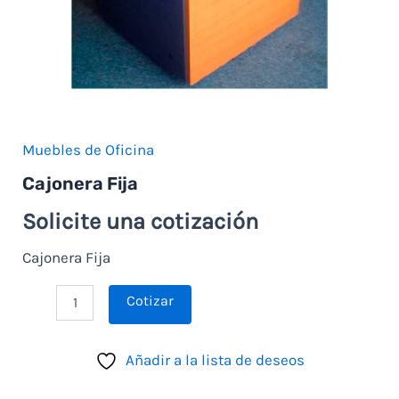
Muebles de Oficina
Cajonera Fija
Solicite una cotización
Cajonera Fija
Cotizar
Añadir a la lista de deseos