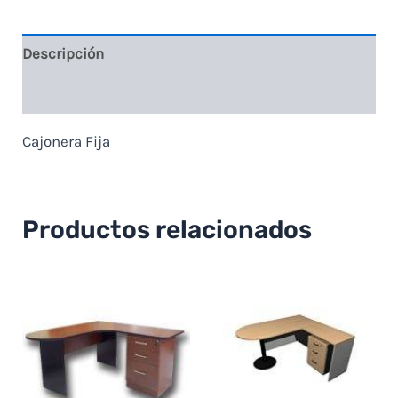
Descripción
Valoraciones (0)
Cajonera Fija
Productos relacionados