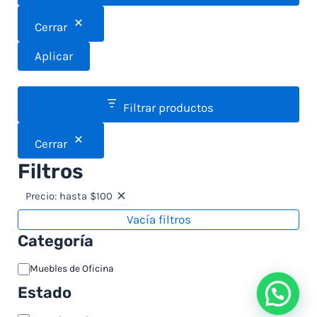
Cerrar
Aplicar
Filtrar productos
Cerrar
Filtros
Precio: hasta $100
Vacía filtros
Categoría
Muebles de Oficina
Estado