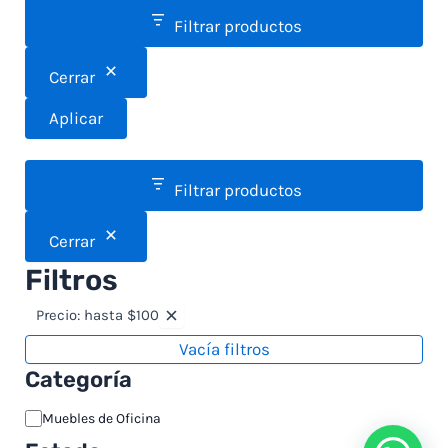
Filtrar productos
Cerrar
Aplicar
Filtrar productos
Cerrar
Filtros
Precio: hasta $100
Vacía filtros
Categoría
Muebles de Oficina