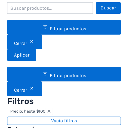
Buscar
Filtrar productos
Cerrar
Aplicar
Filtrar productos
Cerrar
Filtros
Precio: hasta $100
Vacía filtros