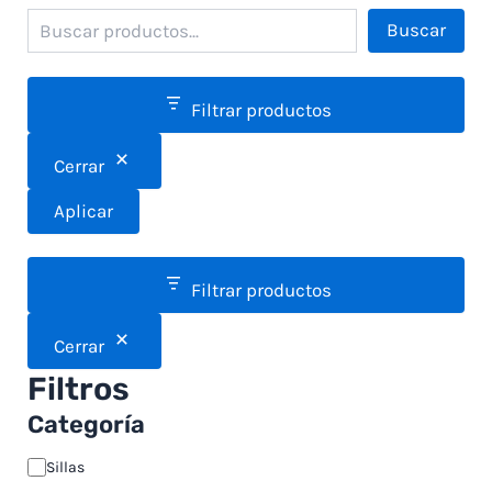
Buscar
Filtrar productos
Cerrar
Aplicar
Filtrar productos
Cerrar
Filtros
Categoría
Sillas