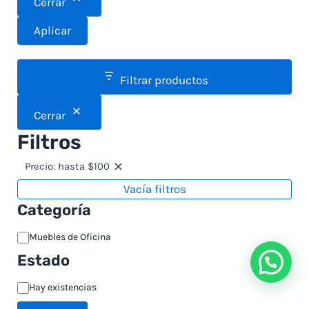
Cerrar
Aplicar
Filtrar productos
Cerrar
Filtros
Precio: hasta $100
Vacía filtros
Categoría
Muebles de Oficina
Estado
Hay existencias