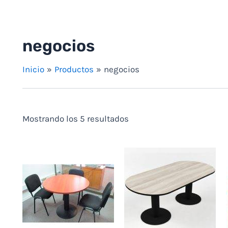
negocios
Inicio
Productos
negocios
Mostrando los 5 resultados