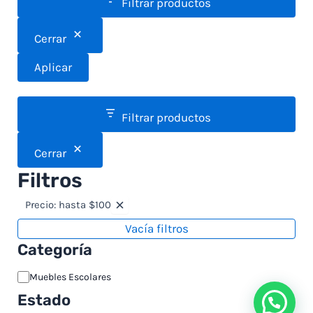
Filtrar productos
Cerrar
Aplicar
Filtrar productos
Cerrar
Filtros
Precio: hasta $100
Vacía filtros
Categoría
Muebles Escolares
Estado